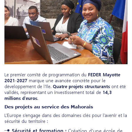
Le premier comité de programmation du
FEDER Mayotte
2021-2027
marque une avancée concrète pour le
développement de l’île.
Quatre projets structurants
ont été
validés, représentant un investissement total de
14,3
millions d’euros
.
Des projets au service des Mahorais
L’Europe s’engage dans des domaines clés pour l’avenir et la
sécurité du territoire :
Sécurité et formation :
Création d’une école de