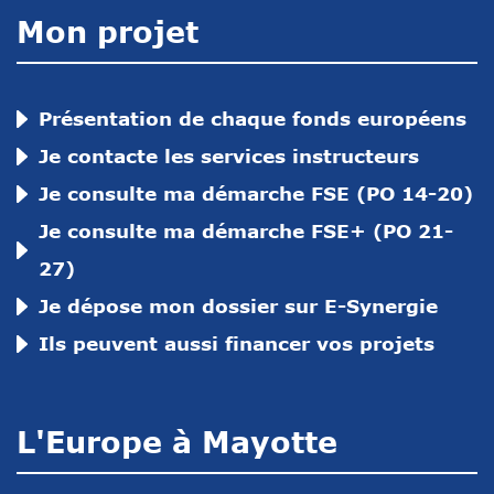
Mon projet
Présentation de chaque fonds européens
Je contacte les services instructeurs
Je consulte ma démarche FSE (PO 14-20)
Je consulte ma démarche FSE+ (PO 21-
27)
Je dépose mon dossier sur E-Synergie
Ils peuvent aussi financer vos projets
L'Europe à Mayotte