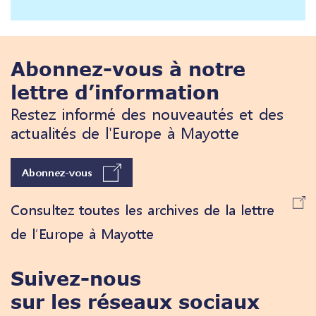
Abonnez-vous à notre
lettre d’information
Restez informé des nouveautés et des
actualités de l'Europe à Mayotte
Abonnez-vous
Consultez toutes les archives de la lettre
de l’Europe à Mayotte
Suivez-nous
sur les réseaux sociaux