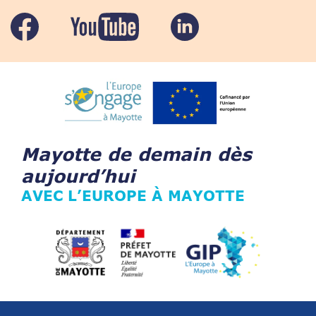
Mayotte de demain dès
aujourd’hui
AVEC L’EUROPE À MAYOTTE