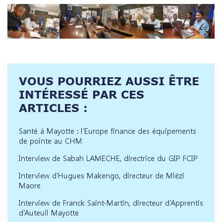
VOUS POURRIEZ AUSSI ÊTRE
INTÉRESSÉ PAR CES
ARTICLES :
Santé à Mayotte : l’Europe finance des équipements
de pointe au CHM
Interview de Sabah LAMECHE, directrice du GIP FCIP
Interview d’Hugues Makengo, directeur de Mlézi
Maore
Interview de Franck Saint-Martin, directeur d’Apprentis
d’Auteuil Mayotte