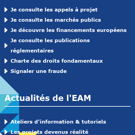
Je consulte les appels à projet
Je consulte les marchés publics
Je découvre les financements européens
Je consulte les publications
réglementaires
Charte des droits fondamentaux
Signaler une fraude
Actualités de l'EAM
Ateliers d’information & tutoriels
Les projets devenus réalité