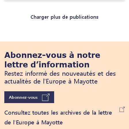
Charger plus de publications
Abonnez-vous à notre
lettre d’information
Restez informé des nouveautés et des
actualités de l'Europe à Mayotte
Abonnez-vous
Consultez toutes les archives de la lettre
de l’Europe à Mayotte