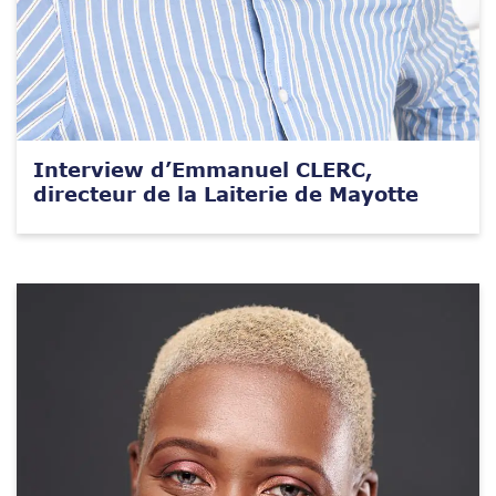
Interview d’Emmanuel CLERC,
directeur de la Laiterie de Mayotte