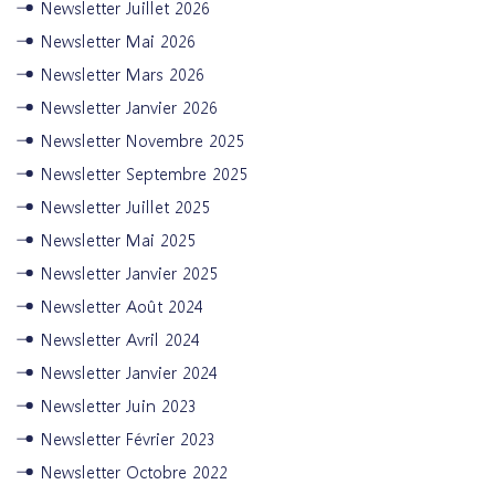
Newsletter Juillet 2026
Newsletter Mai 2026
Newsletter Mars 2026
Newsletter Janvier 2026
Newsletter Novembre 2025
Newsletter Septembre 2025
Newsletter Juillet 2025
Newsletter Mai 2025
Newsletter Janvier 2025
Newsletter Août 2024
Newsletter Avril 2024
Newsletter Janvier 2024
Newsletter Juin 2023
Newsletter Février 2023
Newsletter Octobre 2022