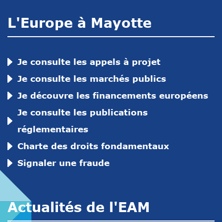
L'Europe à Mayotte
Je consulte les appels à projet
Je consulte les marchés publics
Je découvre les financements européens
Je consulte les publications
réglementaires
Charte des droits fondamentaux
Signaler une fraude
Actualités de l'EAM