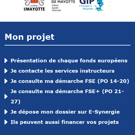
Mon projet
Présentation de chaque fonds européens
Je contacte les services instructeurs
Je consulte ma démarche FSE (PO 14-20)
Je consulte ma démarche FSE+ (PO 21-
27)
Je dépose mon dossier sur E-Synergie
Ils peuvent aussi financer vos projets