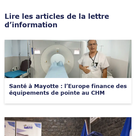
Lire les articles de la lettre
d’information
Santé à Mayotte : l’Europe finance des
équipements de pointe au CHM