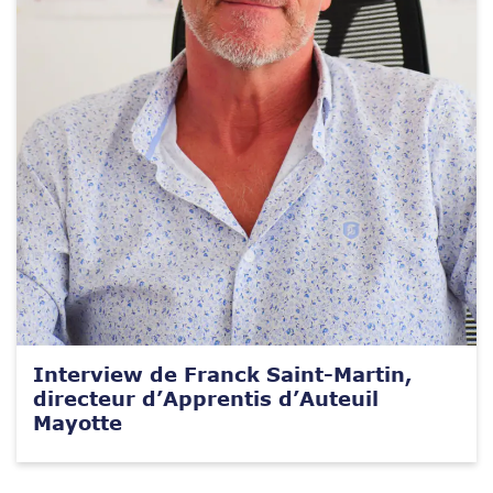
Interview de Franck Saint-Martin,
directeur d’Apprentis d’Auteuil
Mayotte