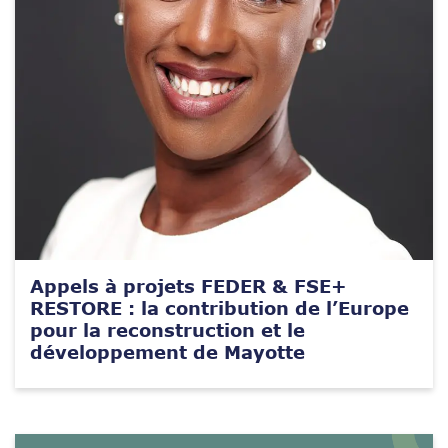
Appels à projets FEDER & FSE+
RESTORE : la contribution de l’Europe
pour la reconstruction et le
développement de Mayotte