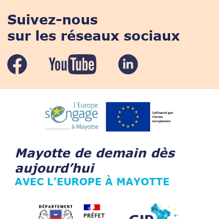
Suivez-nous
sur les réseaux sociaux
Mayotte de demain dès
aujourd’hui
AVEC L’EUROPE À MAYOTTE