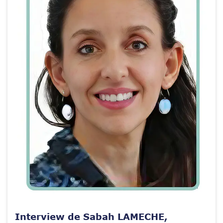
Interview de Sabah LAMECHE,