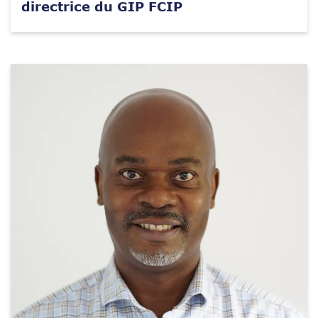
directrice du GIP FCIP