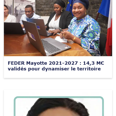
FEDER Mayotte 2021-2027 : 14,3 M€
validés pour dynamiser le territoire