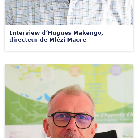
Interview d’Hugues Makengo,
directeur de Mlézi Maore