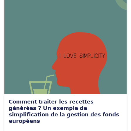
Comment traiter les recettes
générées ? Un exemple de
simplification de la gestion des fonds
européens