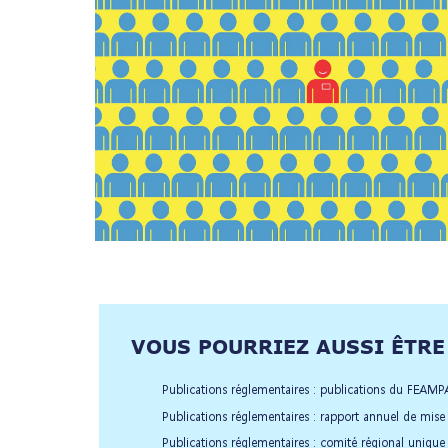
VOUS POURRIEZ AUSSI ÊTRE 
Publications réglementaires : publications du FEAMP
Publications réglementaires : rapport annuel de mis
Publications réglementaires : comité régional unique 