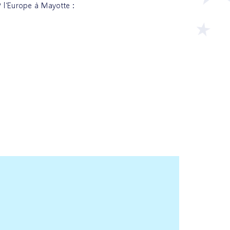
 l’Europe à Mayotte :