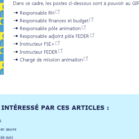
Dans ce cadre, les postes ci-dessous sont à pouvoir au GIP
Responsable RH
Responsable finances et budget
Responsable pôle animation
Responsable adjoint pôle FEDER
Instructeur FSE+
Instructeur FEDER
Chargé de mission animation
INTÉRESSÉ PAR CES ARTICLES :
A
e en œuvre
de suivi