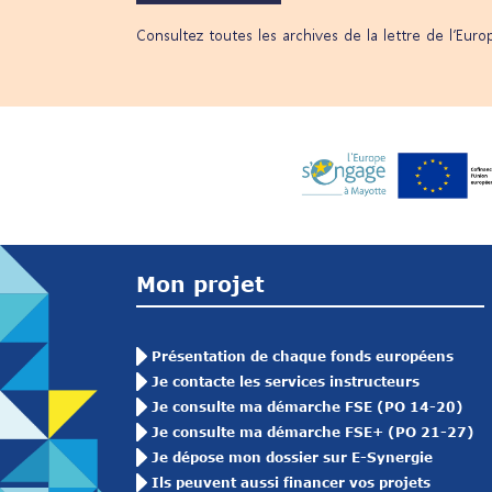
Consultez toutes les archives de la lettre de l’Eur
Mon projet
Présentation de chaque fonds européens
Je contacte les services instructeurs
Je consulte ma démarche FSE (PO 14-20)
Je consulte ma démarche FSE+ (PO 21-27)
Je dépose mon dossier sur E-Synergie
Ils peuvent aussi financer vos projets