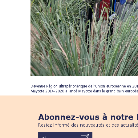
Devenue Région ultrapériphérique de l’Union européenne en 201
Mayotte 2014-2020 a lancé Mayotte dans le grand bain européen. 
Abonnez-vous à notre l
Restez informé des nouveautés et des actualit