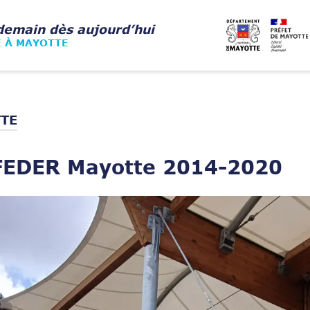
demain dès aujourd’hui
E À MAYOTTE
TE
FEDER Mayotte 2014-2020