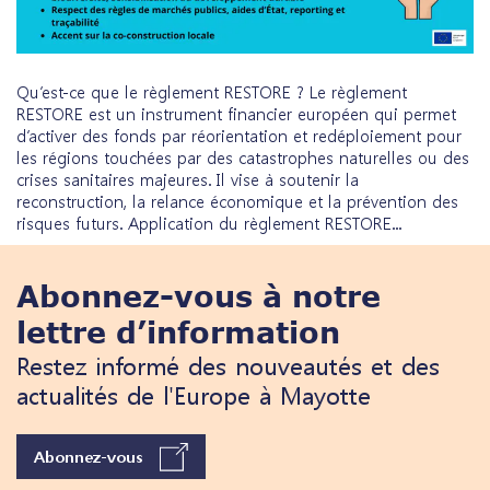
Qu’est-ce que le règlement RESTORE ? Le règlement
RESTORE est un instrument financier européen qui permet
d’activer des fonds par réorientation et redéploiement pour
les régions touchées par des catastrophes naturelles ou des
crises sanitaires majeures. Il vise à soutenir la
reconstruction, la relance économique et la prévention des
risques futurs. Application du règlement RESTORE...
Abonnez-vous à notre
lettre d’information
Restez informé des nouveautés et des
actualités de l'Europe à Mayotte
Abonnez-vous