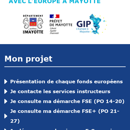
AVEC L’EUROPE À MAYOTTE
Mon projet
Présentation de chaque fonds européens
Je contacte les services instructeurs
Je consulte ma démarche FSE (PO 14-20)
Je consulte ma démarche FSE+ (PO 21-
27)