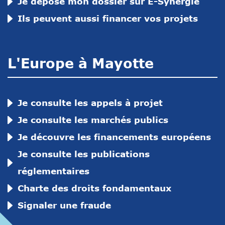
Je dépose mon dossier sur E-Synergie
Ils peuvent aussi financer vos projets
L'Europe à Mayotte
Je consulte les appels à projet
Je consulte les marchés publics
Je découvre les financements européens
Je consulte les publications
réglementaires
Charte des droits fondamentaux
Signaler une fraude