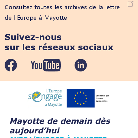
Consultez toutes les archives de la lettre
de l’Europe à Mayotte
Suivez-nous
sur les réseaux sociaux
Mayotte de demain dès
aujourd’hui