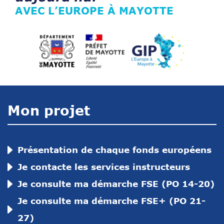
AVEC L’EUROPE À MAYOTTE
Mon projet
Présentation de chaque fonds européens
Je contacte les services instructeurs
Je consulte ma démarche FSE (PO 14-20)
Je consulte ma démarche FSE+ (PO 21-
27)