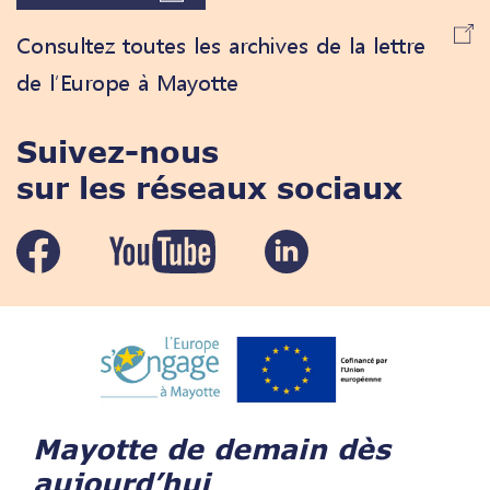
Consultez toutes les archives de la lettre
de l’Europe à Mayotte
Suivez-nous
sur les réseaux sociaux
Mayotte de demain dès
aujourd’hui