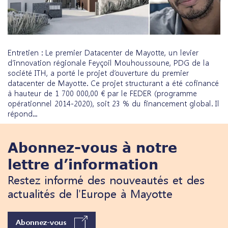
Entretien : Le premier Datacenter de Mayotte, un levier
d’innovation régionale Feyçoil Mouhoussoune, PDG de la
société ITH, a porté le projet d’ouverture du premier
datacenter de Mayotte. Ce projet structurant a été cofinancé
à hauteur de 1 700 000,00 € par le FEDER (programme
opérationnel 2014-2020), soit 23 % du financement global. Il
répond...
Abonnez-vous à notre
lettre d’information
Restez informé des nouveautés et des
actualités de l'Europe à Mayotte
Abonnez-vous