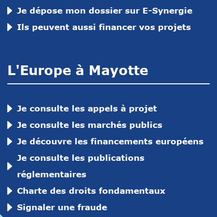
Je dépose mon dossier sur E-Synergie
Ils peuvent aussi financer vos projets
L'Europe à Mayotte
Je consulte les appels à projet
Je consulte les marchés publics
Je découvre les financements européens
Je consulte les publications
réglementaires
Charte des droits fondamentaux
Signaler une fraude