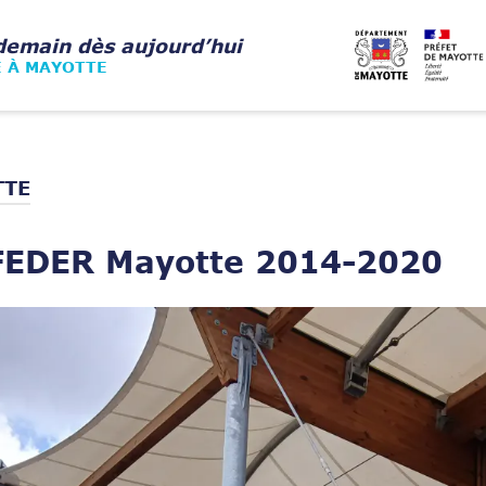
demain dès aujourd’hui
E À MAYOTTE
TTE
FEDER Mayotte 2014-2020