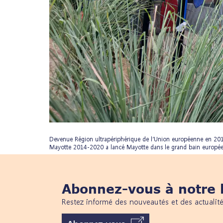
Devenue Région ultrapériphérique de l’Union européenne en 201
Mayotte 2014-2020 a lancé Mayotte dans le grand bain européen. 
Abonnez-vous à notre l
Restez informé des nouveautés et des actualit