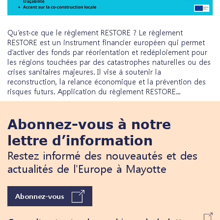
Qu’est-ce que le règlement RESTORE ? Le règlement
RESTORE est un instrument financier européen qui permet
d’activer des fonds par réorientation et redéploiement pour
les régions touchées par des catastrophes naturelles ou des
crises sanitaires majeures. Il vise à soutenir la
reconstruction, la relance économique et la prévention des
risques futurs. Application du règlement RESTORE...
Abonnez-vous à notre
lettre d’information
Restez informé des nouveautés et des
actualités de l'Europe à Mayotte
Abonnez-vous