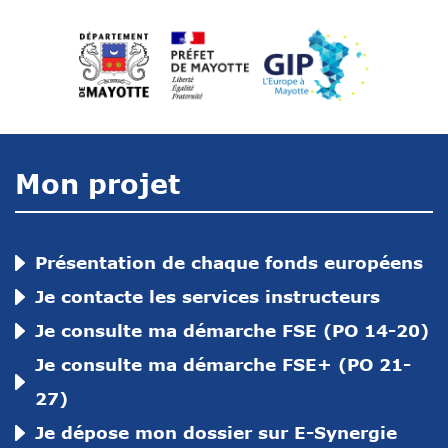
Mon projet
Présentation de chaque fonds européens
Je contacte les services instructeurs
Je consulte ma démarche FSE (PO 14-20)
Je consulte ma démarche FSE+ (PO 21-
27)
Je dépose mon dossier sur E-Synergie