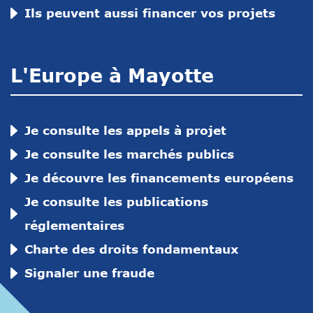
Ils peuvent aussi financer vos projets
L'Europe à Mayotte
Je consulte les appels à projet
Je consulte les marchés publics
Je découvre les financements européens
Je consulte les publications
réglementaires
Charte des droits fondamentaux
Signaler une fraude