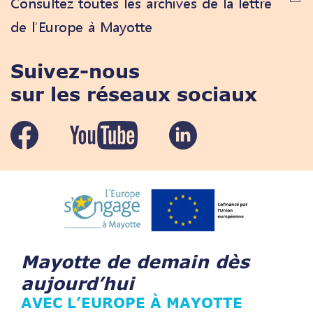
Consultez toutes les archives de la lettre
de l’Europe à Mayotte
Suivez-nous
sur les réseaux sociaux
Mayotte de demain dès
aujourd’hui
AVEC L’EUROPE À MAYOTTE