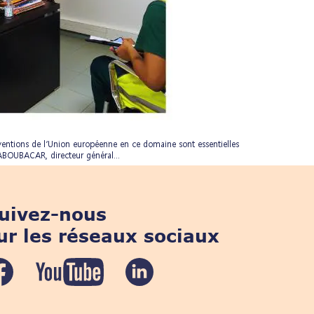
erventions de l’Union européenne en ce domaine sont essentielles
 ABOUBACAR, directeur général...
uivez-nous
ur les réseaux sociaux