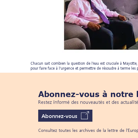
Chacun sait combien la question de l’eau est cruciale à Mayotte,
pour faire face à l’urgence et permettre de résoudre à terme les
Abonnez-vous à notre l
Restez informé des nouveautés et des actualit
Abonnez-vous
Consultez toutes les archives de la lettre de l’Eur