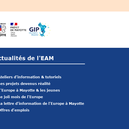
ctualités de l'EAM
teliers d’information & tutoriels
es projets devenus réalité
’Europe à Mayotte & les jeunes
e joli mois de l’Europe
a lettre d’information de l’Europe à Mayotte
ffres d’emplois