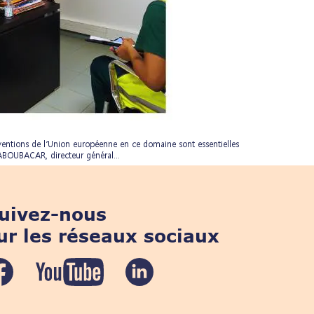
erventions de l’Union européenne en ce domaine sont essentielles
 ABOUBACAR, directeur général...
uivez-nous
ur les réseaux sociaux