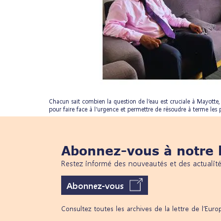
Chacun sait combien la question de l’eau est cruciale à Mayotte,
pour faire face à l’urgence et permettre de résoudre à terme les
Abonnez-vous à notre l
Restez informé des nouveautés et des actualit
Abonnez-vous
Consultez toutes les archives de la lettre de l’Eur