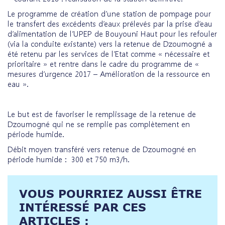
Le programme de création d’une station de pompage pour
le transfert des excédents d’eaux prélevés par la prise d’eau
d’alimentation de l’UPEP de Bouyouni Haut pour les refouler
(via la conduite existante) vers la retenue de Dzoumogné a
été retenu par les services de l’Etat comme « nécessaire et
prioritaire » et rentre dans le cadre du programme de «
mesures d’urgence 2017 – Amélioration de la ressource en
eau ».
Le but est de favoriser le remplissage de la retenue de
Dzoumogné qui ne se remplie pas complètement en
période humide.
Débit moyen transféré vers retenue de Dzoumogné en
période humide : 300 et 750 m3/h.
VOUS POURRIEZ AUSSI ÊTRE
INTÉRESSÉ PAR CES
ARTICLES :