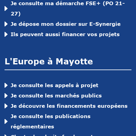
Je consulte ma démarche FSE+ (PO 21-
27)
Je dépose mon dossier sur E-Synergie
Ils peuvent aussi financer vos projets
L'Europe à Mayotte
Je consulte les appels à projet
Je consulte les marchés publics
Je découvre les financements européens
Je consulte les publications
réglementaires