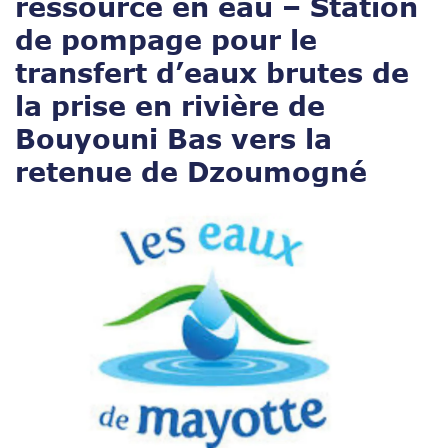
ressource en eau – Station
de pompage pour le
transfert d’eaux brutes de
la prise en rivière de
Bouyouni Bas vers la
retenue de Dzoumogné