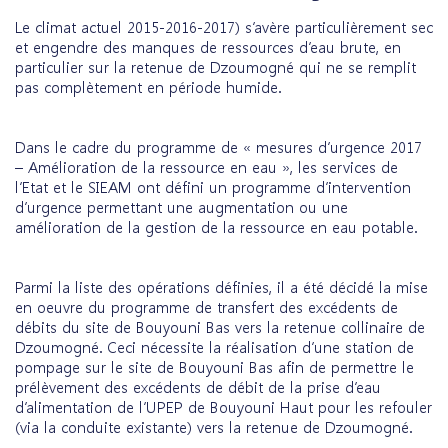
Le climat actuel 2015-2016-2017) s’avère particulièrement sec
et engendre des manques de ressources d’eau brute, en
particulier sur la retenue de Dzoumogné qui ne se remplit
pas complètement en période humide.
Dans le cadre du programme de « mesures d’urgence 2017
– Amélioration de la ressource en eau », les services de
l’Etat et le SIEAM ont défini un programme d’intervention
d’urgence permettant une augmentation ou une
amélioration de la gestion de la ressource en eau potable.
Parmi la liste des opérations définies, il a été décidé la mise
en oeuvre du programme de transfert des excédents de
débits du site de Bouyouni Bas vers la retenue collinaire de
Dzoumogné. Ceci nécessite la réalisation d’une station de
pompage sur le site de Bouyouni Bas afin de permettre le
prélèvement des excédents de débit de la prise d’eau
d’alimentation de l’UPEP de Bouyouni Haut pour les refouler
(via la conduite existante) vers la retenue de Dzoumogné.