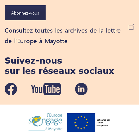
Abonnez-vous
Consultez toutes les archives de la lettre
de l’Europe à Mayotte
Suivez-nous
sur les réseaux sociaux