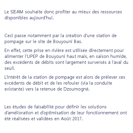
Le SIEAM souhaite donc profiter au mieux des ressources
disponibles aujourd’hui.
Ceci passe notamment par la création d’une station de
pompage sur le site de Bouyouni Bas.
En effet, cette prise en rivière est utilisée directement pour
alimenter l’UPEP de Bouyouni haut mais, en saison humide,
des excédents de débits sont largement surversés à l’aval du
seuil.
L’intérêt de la station de pompage est alors de prélever ces
excédents de débit et de les refouler (via la conduite
existante) vers la retenue de Dzoumogné.
Les études de faisabilité pour définir les solutions
d’amélioration et d’optimisation de leur fonctionnement ont
été réalisées et validées en Août 2017.