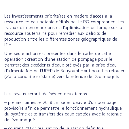
Les investissements prioritaires en matière d’accès à la
ressource en eau potable définis par le PO comprennent les
travaux d’interconnexions et d’optimisation de forage sur la
ressource souterraine pour remédier aux déficits de
production entre les différentes zones géographiques de
l’île.
Une seule action est présentée dans le cadre de cette
opération : création d’une station de pompage pour le
transfert des excédents d’eaux prélevés par la prise d’eau
d’alimentation de l’UPEP de Bouyouni Haut pour les refouler
(via la conduite existante) vers la retenue de Dzoumogné.
Les travaux seront réalisés en deux temps :
– premier bimestre 2018 : mise en oeuvre d’un pompage
provisoire afin de permettre le fonctionnement hydraulique
du système et te transfert des eaux captées avec la retenue
de Dzoumogné
– courant 2018 : réalisation de la station définitive.