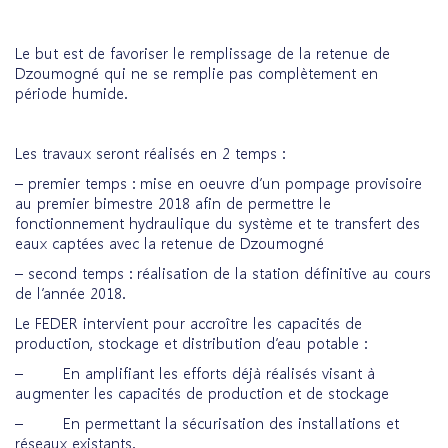
Le but est de favoriser le remplissage de la retenue de
Dzoumogné qui ne se remplie pas complètement en
période humide.
Les travaux seront réalisés en 2 temps :
– premier temps : mise en oeuvre d’un pompage provisoire
au premier bimestre 2018 afin de permettre le
fonctionnement hydraulique du système et te transfert des
eaux captées avec la retenue de Dzoumogné
– second temps : réalisation de la station définitive au cours
de l’année 2018.
Le FEDER intervient pour accroître les capacités de
production, stockage et distribution d’eau potable :
– En amplifiant les efforts déjà réalisés visant à
augmenter les capacités de production et de stockage
– En permettant la sécurisation des installations et
réseaux existants.