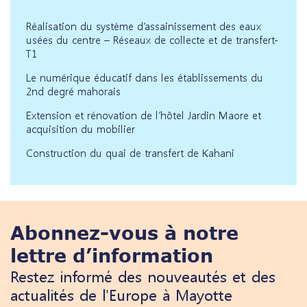
Réalisation du système d’assainissement des eaux
usées du centre – Réseaux de collecte et de transfert-
T1
Le numérique éducatif dans les établissements du
2nd degré mahorais
Extension et rénovation de l’hôtel Jardin Maore et
acquisition du mobilier
Construction du quai de transfert de Kahani
Abonnez-vous à notre
lettre d’information
Restez informé des nouveautés et des
actualités de l'Europe à Mayotte