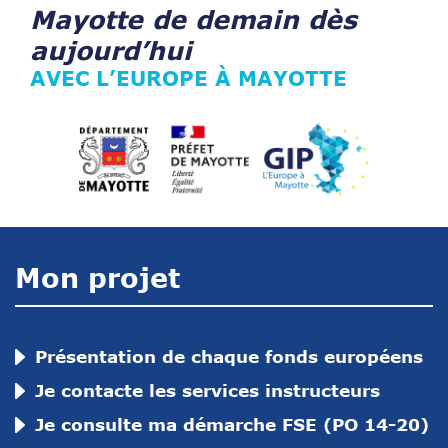
Mayotte de demain dès
aujourd’hui
AVEC L’EUROPE À MAYOTTE
Mon projet
Présentation de chaque fonds européens
Je contacte les services instructeurs
Je consulte ma démarche FSE (PO 14-20)