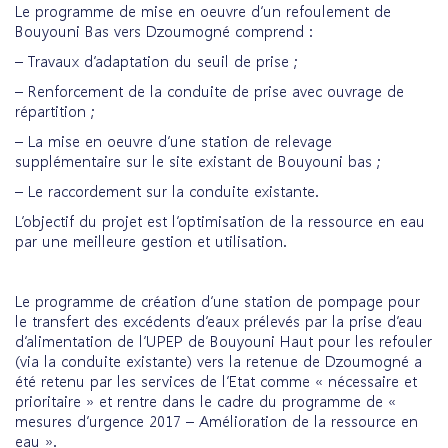
Le programme de mise en oeuvre d’un refoulement de
Bouyouni Bas vers Dzoumogné comprend :
– Travaux d’adaptation du seuil de prise ;
– Renforcement de la conduite de prise avec ouvrage de
répartition ;
– La mise en oeuvre d’une station de relevage
supplémentaire sur le site existant de Bouyouni bas ;
– Le raccordement sur la conduite existante.
L’objectif du projet est l’optimisation de la ressource en eau
par une meilleure gestion et utilisation.
Le programme de création d’une station de pompage pour
le transfert des excédents d’eaux prélevés par la prise d’eau
d’alimentation de l’UPEP de Bouyouni Haut pour les refouler
(via la conduite existante) vers la retenue de Dzoumogné a
été retenu par les services de l’Etat comme « nécessaire et
prioritaire » et rentre dans le cadre du programme de «
mesures d’urgence 2017 – Amélioration de la ressource en
eau ».