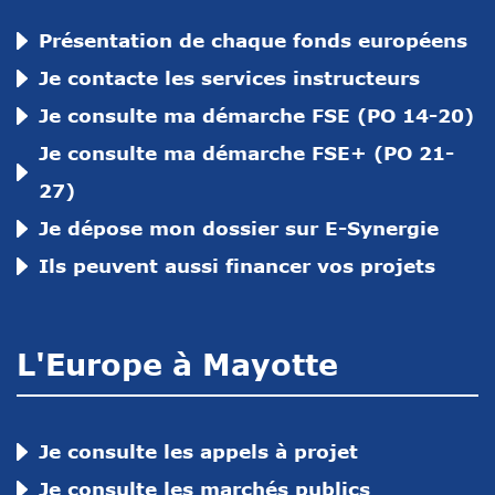
Présentation de chaque fonds européens
Je contacte les services instructeurs
Je consulte ma démarche FSE (PO 14-20)
Je consulte ma démarche FSE+ (PO 21-
27)
Je dépose mon dossier sur E-Synergie
Ils peuvent aussi financer vos projets
L'Europe à Mayotte
Je consulte les appels à projet
Je consulte les marchés publics