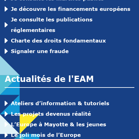
Je découvre les financements européens
Je consulte les publications
réglementaires
Charte des droits fondamentaux
Signaler une fraude
Actualités de l'EAM
Ateliers d’information & tutoriels
Les projets devenus réalité
L’Europe à Mayotte & les jeunes
Le joli mois de l’Europe