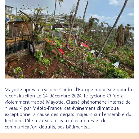
Mayotte après le cyclone Chido : l’Europe mobilisée pour la
reconstruction Le 14 décembre 2024, le cyclone Chido a
violemment frappé Mayotte. Classé phénomène intense de
niveau 4 par Météo-France, cet événement climatique
exceptionnel a causé des dégâts majeurs sur l’ensemble du
territoire. L’île a vu ses réseaux électriques et de
communication détruits, ses bâtiments...