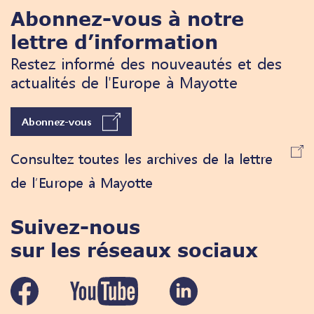
Abonnez-vous à notre
lettre d’information
Restez informé des nouveautés et des
actualités de l'Europe à Mayotte
Abonnez-vous
Consultez toutes les archives de la lettre
de l’Europe à Mayotte
Suivez-nous
sur les réseaux sociaux