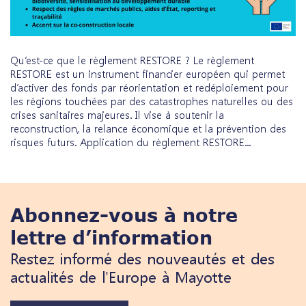
Qu’est-ce que le règlement RESTORE ? Le règlement
RESTORE est un instrument financier européen qui permet
d’activer des fonds par réorientation et redéploiement pour
les régions touchées par des catastrophes naturelles ou des
crises sanitaires majeures. Il vise à soutenir la
reconstruction, la relance économique et la prévention des
risques futurs. Application du règlement RESTORE...
Abonnez-vous à notre
lettre d’information
Restez informé des nouveautés et des
actualités de l'Europe à Mayotte