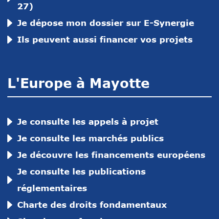
27)
Je dépose mon dossier sur E-Synergie
Ils peuvent aussi financer vos projets
L'Europe à Mayotte
Je consulte les appels à projet
Je consulte les marchés publics
Je découvre les financements européens
Je consulte les publications
réglementaires
Charte des droits fondamentaux