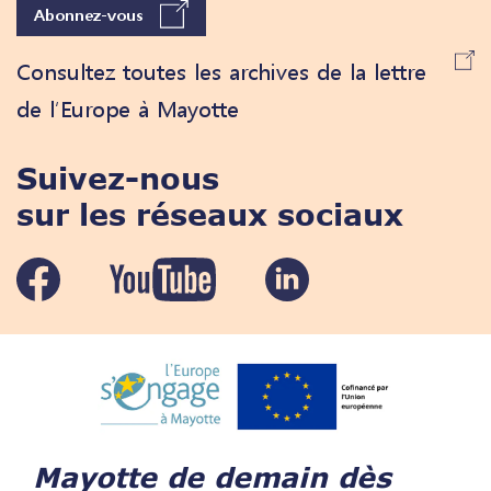
Abonnez-vous
Consultez toutes les archives de la lettre
de l’Europe à Mayotte
Suivez-nous
sur les réseaux sociaux
Mayotte de demain dès