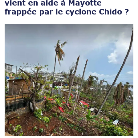
vient en aide à Mayotte
frappée par le cyclone Chido ?
Open post