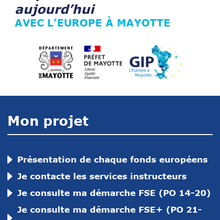
aujourd’hui
AVEC L’EUROPE À MAYOTTE
Mon projet
Présentation de chaque fonds européens
Je contacte les services instructeurs
Je consulte ma démarche FSE (PO 14-20)
Je consulte ma démarche FSE+ (PO 21-