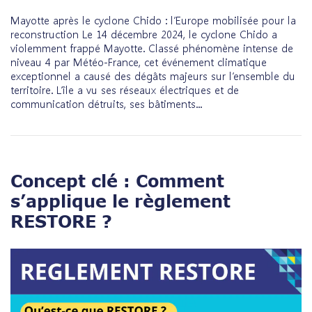
Mayotte après le cyclone Chido : l’Europe mobilisée pour la
reconstruction Le 14 décembre 2024, le cyclone Chido a
violemment frappé Mayotte. Classé phénomène intense de
niveau 4 par Météo-France, cet événement climatique
exceptionnel a causé des dégâts majeurs sur l’ensemble du
territoire. L’île a vu ses réseaux électriques et de
communication détruits, ses bâtiments...
Concept clé : Comment
s’applique le règlement
RESTORE ?
Open post