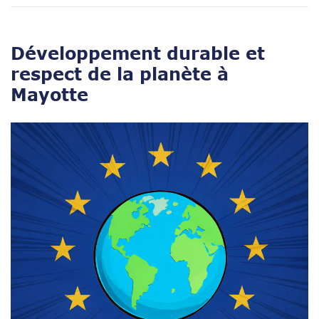
Développement durable et
respect de la planète à
Mayotte
Open post