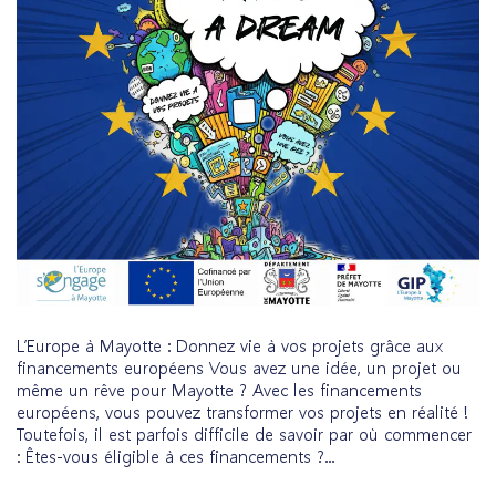
L’Europe à Mayotte : Donnez vie à vos projets grâce aux
financements européens Vous avez une idée, un projet ou
même un rêve pour Mayotte ? Avec les financements
européens, vous pouvez transformer vos projets en réalité !
Toutefois, il est parfois difficile de savoir par où commencer
: Êtes-vous éligible à ces financements ?...