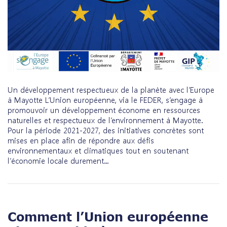
Un développement respectueux de la planète avec l’Europe
à Mayotte L’Union européenne, via le FEDER, s’engage à
promouvoir un développement économe en ressources
naturelles et respectueux de l’environnement à Mayotte.
Pour la période 2021-2027, des initiatives concrètes sont
mises en place afin de répondre aux défis
environnementaux et climatiques tout en soutenant
l’économie locale durement...
Comment l’Union européenne