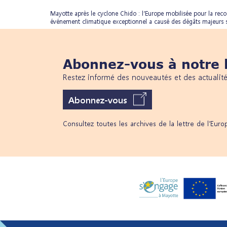
Mayotte après le cyclone Chido : l’Europe mobilisée pour la r
événement climatique exceptionnel a causé des dégâts majeurs sur 
Abonnez-vous à notre l
Restez informé des nouveautés et des actualit
Abonnez-vous
Consultez toutes les archives de la lettre de l’Eur